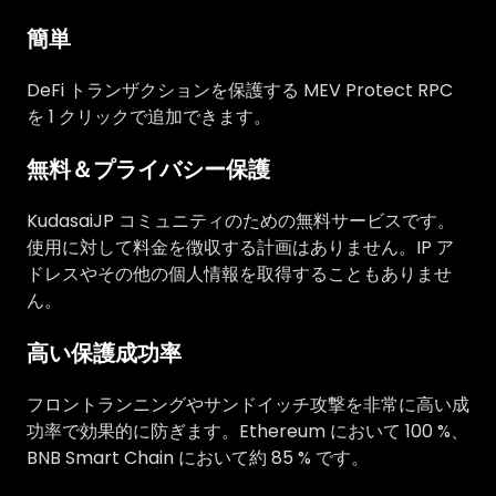
簡単
DeFi トランザクションを保護する MEV Protect RPC
を 1 クリックで追加できます。
無料＆プライバシー保護
KudasaiJP コミュニティのための無料サービスです。
使用に対して料金を徴収する計画はありません。IP ア
ドレスやその他の個人情報を取得することもありませ
ん。
高い保護成功率
フロントランニングやサンドイッチ攻撃を非常に高い成
功率で効果的に防ぎます。Ethereum において 100 %、
BNB Smart Chain において約 85 % です。