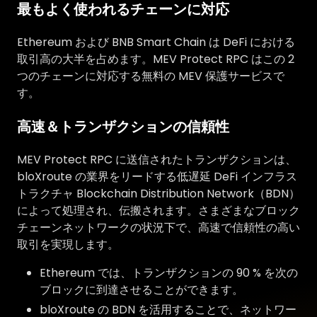
最もよく使われるチェーンに対応
Ethereum および BNB Smart Chain は DeFi における
取引高の大半を占めます。MEV Protect RPC はこの 2
つのチェーンに対応する無料の MEV 保護サービスで
す。
高速＆トランザクションの信頼性
MEV Protect RPC に送信されたトランザクションは、
bloXroute の業界をリードする低遅延 DeFi インフラス
トラクチャ Blockchain Distribution Network（BDN）
によって処理され、伝搬されます。さまざまなブロック
チェーンネットワークの状況下で、高速で信頼性の高い
取引を実現します。
Ethereum では、トランザクションの 90 % を次の
ブロックに到達させることができます。
bloXroute の BDN を活用することで、ネットワー