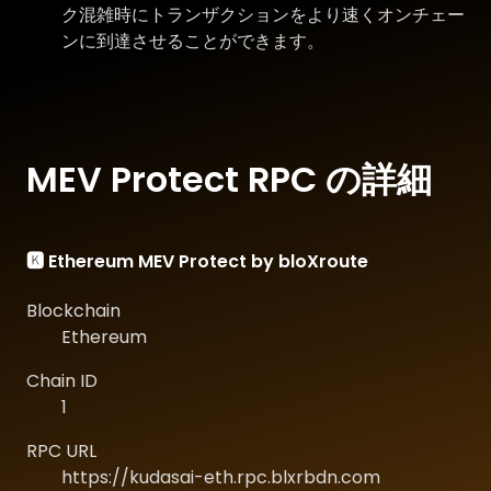
ク混雑時にトランザクションをより速くオンチェー
ンに到達させることができます。
MEV Protect RPC の詳細
🅺 Ethereum MEV Protect by bloXroute
Blockchain
Ethereum
Chain ID
1
RPC URL
https://kudasai-eth.rpc.blxrbdn.com