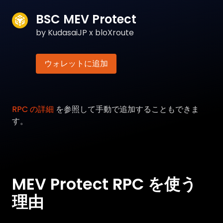
BSC MEV Protect
by KudasaiJP x bloXroute
ウォレットに追加
RPC の詳細
を参照して手動で追加することもできま
す。
MEV Protect RPC を使う
理由