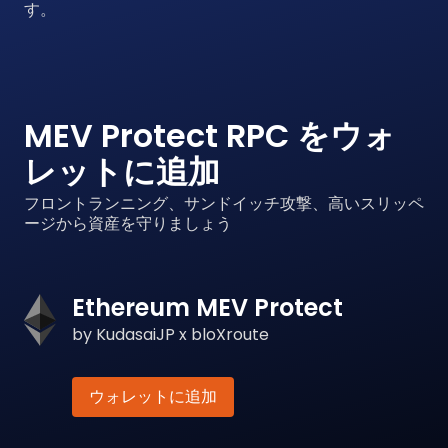
す。
MEV Protect RPC をウォ
レットに追加
フロントランニング、サンドイッチ攻撃、高いスリッペ
ージから資産を守りましょう
Ethereum MEV Protect
by KudasaiJP x bloXroute
ウォレットに追加